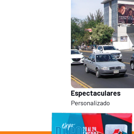
Espectaculares
Personalizado