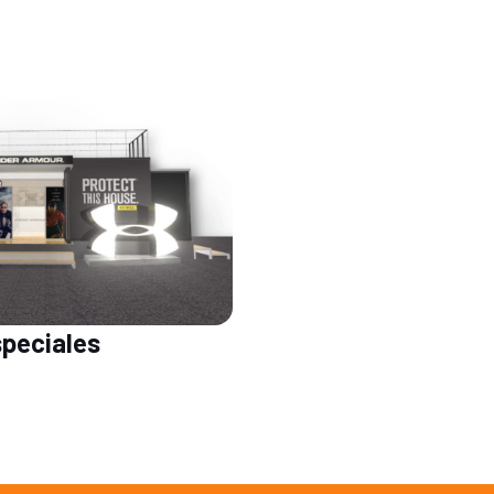
peciales