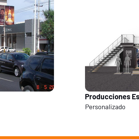
Producciones Es
Personalizado