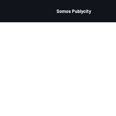
Somos Publycity