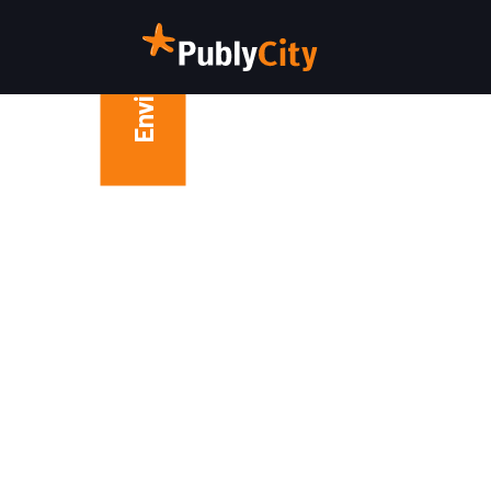
Enviar WhatsApp