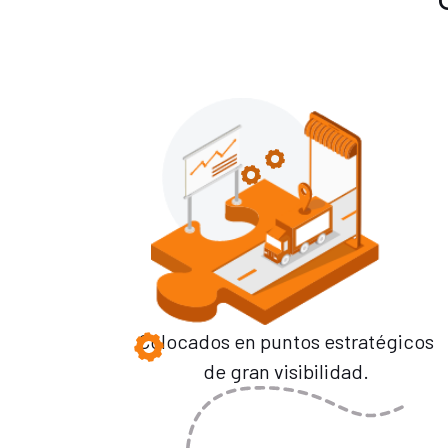
Colocados en puntos estratégicos
de gran visibilidad.