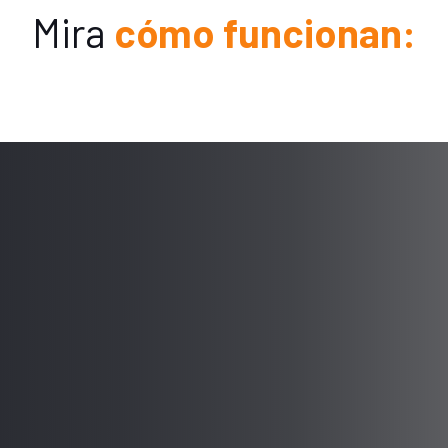
Mira
cómo funcionan: