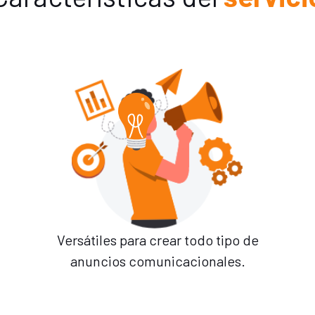
Versátiles para crear todo tipo de
anuncios comunicacionales.