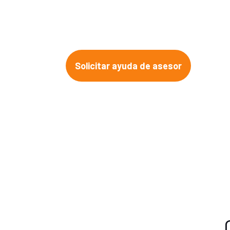
Solicitar ayuda de asesor