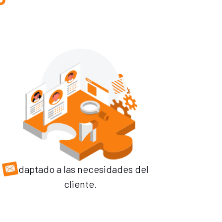
Adaptado a las necesidades del
cliente.