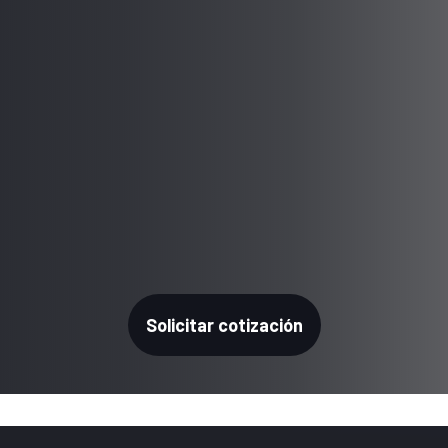
Solicitar cotización