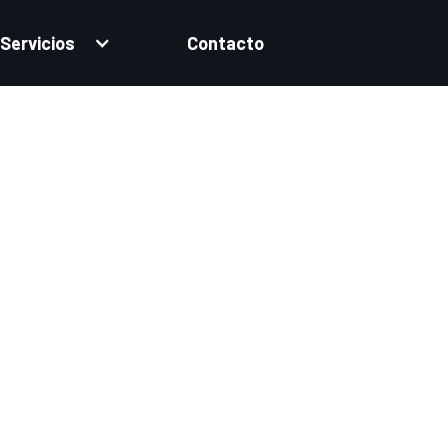
Servicios
Contacto