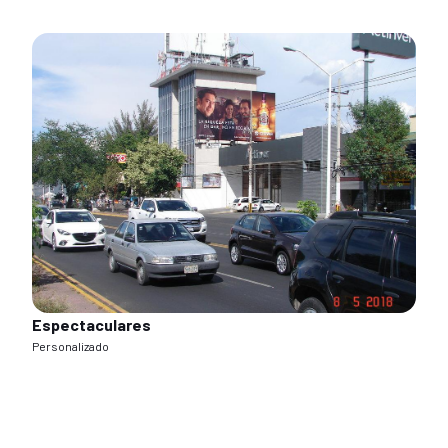
Espectaculares
Personalizado