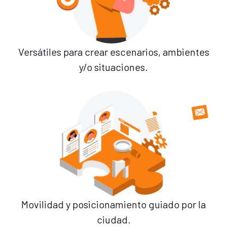
Versátiles para crear escenarios, ambientes
y/o situaciones.
Movilidad y posicionamiento guiado por la
ciudad.