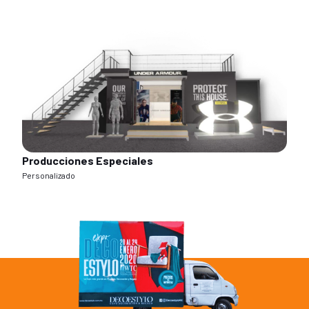
Producciones Especiales
Personalizado